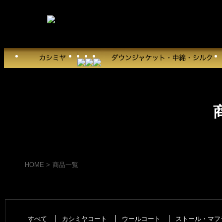
HOME
>
商品一覧
すべて
カシミヤコート
ウールコート
ストール・マフ