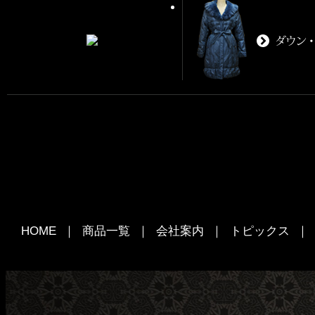
HOME
｜
商品一覧
｜
会社案内
｜
トピックス
｜