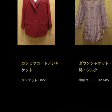
カシミヤコート／ジャ
ダウンジャケット
ケット
綿・シルク
ジャケット 68223
中綿コート 320985