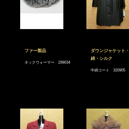
ファー製品
ダウンジャケット
綿・シルク
ネックウォーマー 299034
中綿コート 320905