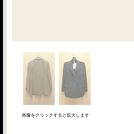
画像をクリックすると拡大します