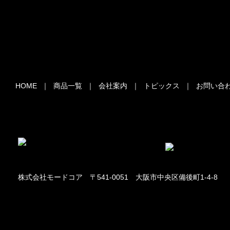
HOME
｜
商品一覧
｜
会社案内
｜
トピックス
｜
お問い合
株式会社モードコア 〒541-0051 大阪市中央区備後町1-4-8 TEL：0