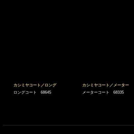
カシミヤコート／ロング
カシミヤコート／メーター
ロングコート 68645
メーターコート 68335