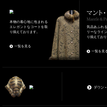
本物の着心地に包まれる
エレガントなコートを取
気品あふれ
り揃えております。
リーなライ
り揃えており
一覧を見る
一覧を見