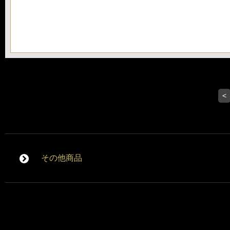
<
その他商品