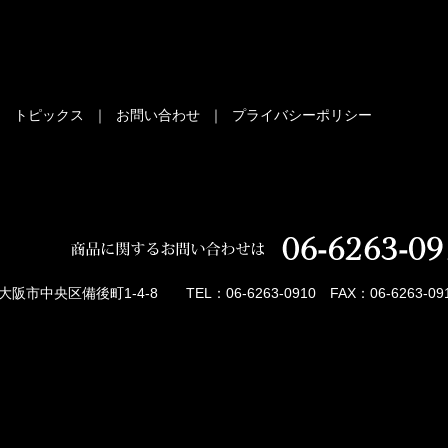
｜
トピックス
｜
お問い合わせ
｜
プライバシーポリシー
市中央区備後町1-4-8 TEL：06-6263-0910 FAX：06-6263-09