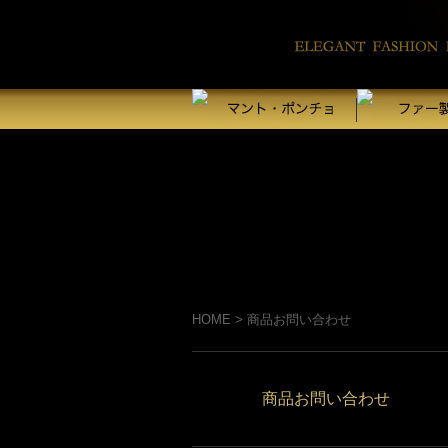
HOME
>
商品お問い合わせ
商品お問い合わせ