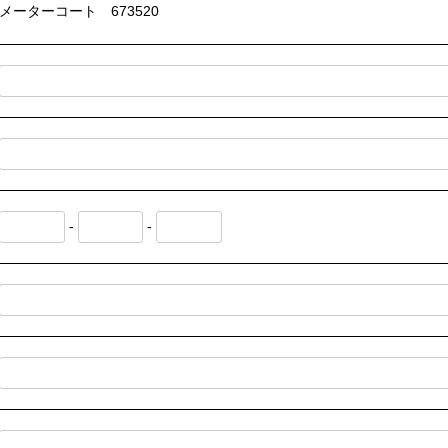
メーターコート 673520
-
-