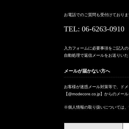
お電話でのご質問も受付けておりま
TEL: 06-6263-0910
入力フォームに必要事項をご記入の
自動処理で返信メールをお送りいた
メールが届かない方へ
お客様が迷惑メール対策等で、ドメ
【@modecore.co.jp】から
※個人情報の取り扱いについては、