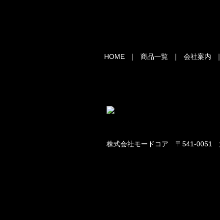
HOME
｜
商品一覧
｜
会社案内
株式会社モードコア 〒541-0051 大阪