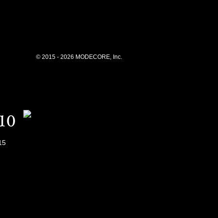
© 2015 - 2026 MODECORE, Inc.
15