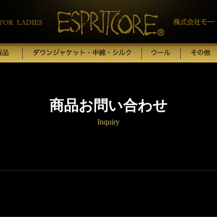
商品お問い合わせ
Inquiry