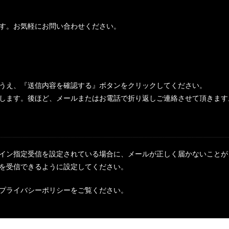
す。お気軽にお問い合わせください。
うえ、『送信内容を確認する』ボタンをクリックしてください。
します。後ほど、メールまたはお電話で折り返しご連絡させて頂きます
イン指定受信を設定されている場合に、メールが正しく届かないことが
のメールを受信できるように設定してください。
プライバシーポリシー
をご覧ください。